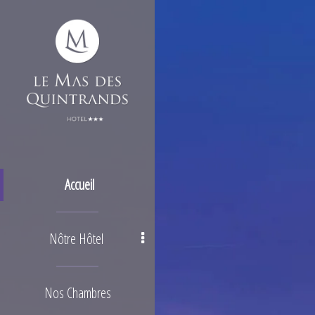
Accueil
Nôtre Hôtel
Nos Chambres